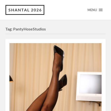
SHANTAL 2026
MENU
Tag:
PantyHoseStudios